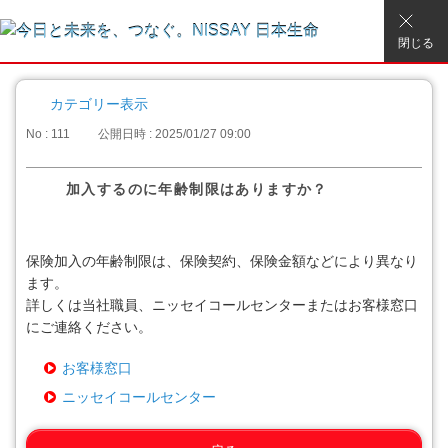
閉じる
カテゴリー表示
No : 111
公開日時 : 2025/01/27 09:00
加入するのに年齢制限はありますか？
保険加入の年齢制限は、保険契約、保険金額などにより異なり
ます。
詳しくは当社職員、ニッセイコールセンターまたはお客様窓口
にご連絡ください。
お客様窓口
ニッセイコールセンター