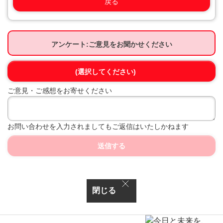
戻る
アンケート:ご意見をお聞かせください
(選択してください)
ご意見・ご感想をお寄せください
お問い合わせを入力されましてもご返信はいたしかねます
送信する
閉じる