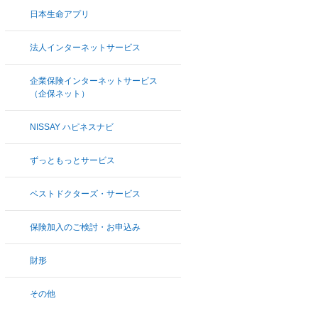
日本生命アプリ
法人インターネットサービス
企業保険インターネットサービス
（企保ネット）
NISSAY ハピネスナビ
ずっともっとサービス
ベストドクターズ・サービス
保険加入のご検討・お申込み
財形
その他