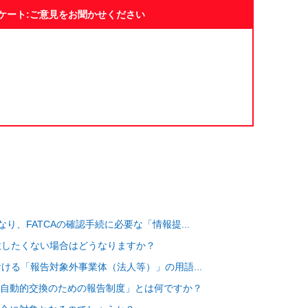
ケート:ご意見をお聞かせください
り、FATCAの確認手続に必要な「情報提...
同意したくない場合はどうなりますか？
おける「報告対象外事業体（法人等）」の用語...
自動的交換のための報告制度」とは何ですか？