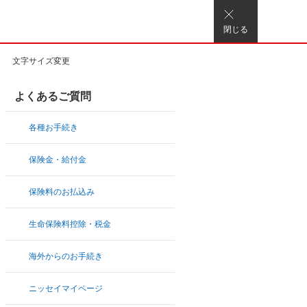
閉じる
文字サイズ変更
よくあるご質問
各種お手続き
保険金・給付金
保険料のお払込み
生命保険料控除・税金
海外からのお手続き
ニッセイマイページ