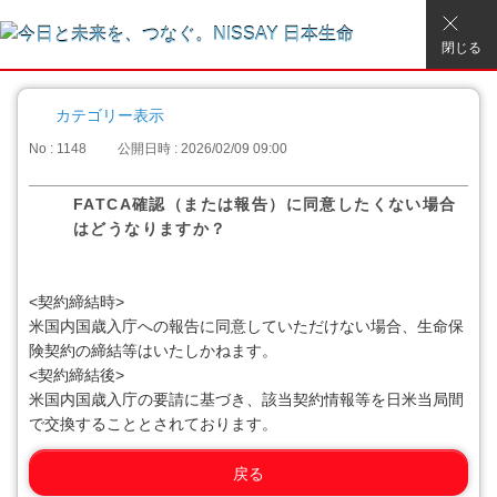
閉じる
カテゴリー表示
No : 1148
公開日時 : 2026/02/09 09:00
FATCA確認（または報告）に同意したくない場合
はどうなりますか？
<契約締結時>
米国内国歳入庁への報告に同意していただけない場合、生命保
険契約の締結等はいたしかねます。
<契約締結後>
米国内国歳入庁の要請に基づき、該当契約情報等を日米当局間
で交換することとされております。
戻る