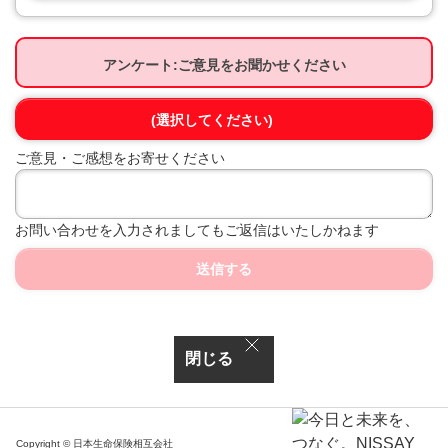
アンケート:ご意見をお聞かせください
(選択してください)
ご意見・ご感想をお寄せください
お問い合わせを入力されましてもご返信はいたしかねます
送信する
閉じる
Copyright © 日本生命保険相互会社