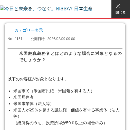
閉じる
カテゴリー表示
No : 1151
公開日時 : 2026/02/09 09:00
米国納税義務者とはどのような場合に対象となるの
でしょうか？
以下のお客様が対象となります。
米国市民（米国市民権・米国籍を有する人）
米国居住者
米国事業体（法人等）
米国人が25％を超える議決権・価値を有する事業体（法人
等）
（総所得のうち、投資所得が50％以上の場合のみ）