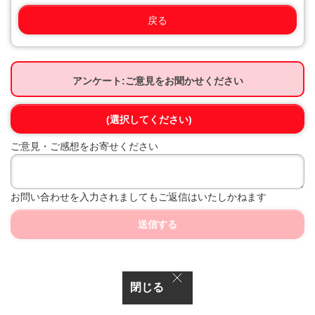
戻る
アンケート:ご意見をお聞かせください
(選択してください)
ご意見・ご感想をお寄せください
お問い合わせを入力されましてもご返信はいたしかねます
送信する
閉じる