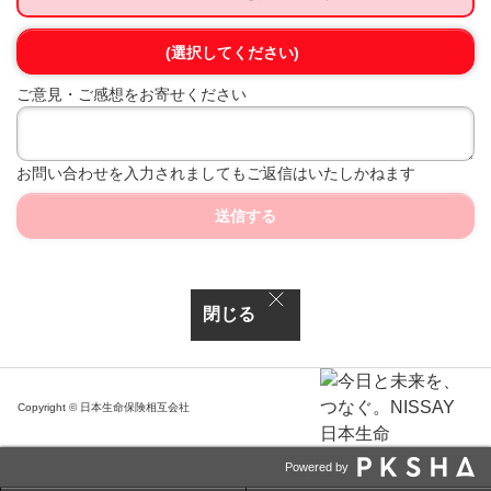
(選択してください)
ご意見・ご感想をお寄せください
お問い合わせを入力されましてもご返信はいたしかねます
送信する
閉じる
Copyright © 日本生命保険相互会社
Powered by