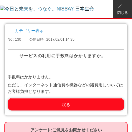
閉じる
カテゴリー表示
No : 130
公開日時 : 2017/02/01 14:35
サービスの利用に手数料はかかりますか。
手数料はかかりません。
ただし、インターネット通信費や機器などの諸費用については
お客様負担となります。
戻る
アンケート:ご意見をお聞かせください