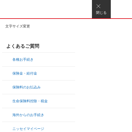
閉じる
文字サイズ変更
よくあるご質問
各種お手続き
保険金・給付金
保険料のお払込み
生命保険料控除・税金
海外からのお手続き
ニッセイマイページ