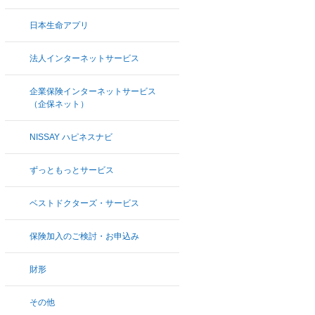
日本生命アプリ
法人インターネットサービス
企業保険インターネットサービス
（企保ネット）
NISSAY ハピネスナビ
ずっともっとサービス
ベストドクターズ・サービス
保険加入のご検討・お申込み
財形
その他