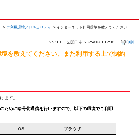
ス
>
ご利用環境とセキュリティ
>
インターネット利用環境を教えてください。
No : 13
公開日時 : 2025/08/01 12:00
印刷
環境を教えてください。また利用する上で制約
けます。
のために暗号化通信を行いますので、以下の環境でご利用
OS
ブラウザ