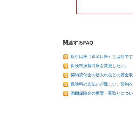
関連するFAQ
取引口座（送金口座）とは何です
保険料振替口座を変更したい。
契約貸付金の借入れなどの資金取
保険料の支払いが難しい。契約を
満期保険金の据置・受取りについ