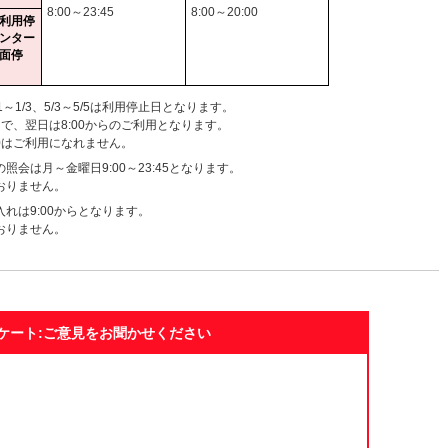
8:00～23:45
8:00～20:00
利用停
ンター
面停
1～1/3、5/3～5/5は利用停止日となります。
まで、翌日は8:00からのご利用となります。
:00はご利用になれません。
会は月～金曜日9:00～23:45となります。
おりません。
れは9:00からとなります。
おりません。
ケート:ご意見をお聞かせください