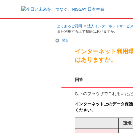
よくあるご質問
>
法人インターネットサービ
また利用する上で制約はありますか。
戻る
インターネット利用
はありますか。
回答
以下のブラウザでご利用いただ
インターネット上のデータ保護
ください。
環境