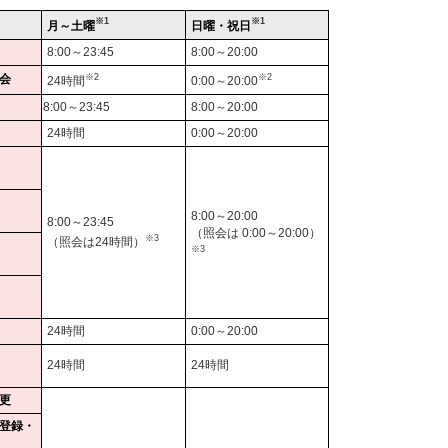
※1
※1
月～土曜
日曜・祝日
8:00～23:45
8:00～20:00
会
※2
※2
24時間
0:00～20:00
8:00～23:45
8:00～20:00
24時間
0:00～20:00
8:00～20:00
8:00～23:45
（照会は 0:00～20:00）
※3
（照会は24時間）
※3
24時間
0:00～20:00
24時間
24時間
更
登録・