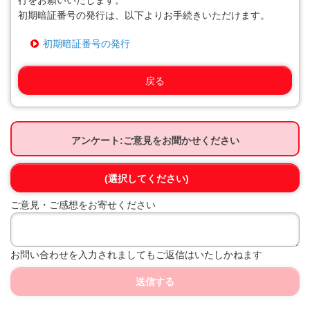
行をお願いいたします。
初期暗証番号の発行は、以下よりお手続きいただけます。
初期暗証番号の発行
戻る
アンケート:ご意見をお聞かせください
(選択してください)
ご意見・ご感想をお寄せください
お問い合わせを入力されましてもご返信はいたしかねます
送信する