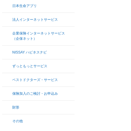
日本生命アプリ
法人インターネットサービス
企業保険インターネットサービス
（企保ネット）
NISSAY ハピネスナビ
ずっともっとサービス
ベストドクターズ・サービス
保険加入のご検討・お申込み
財形
その他