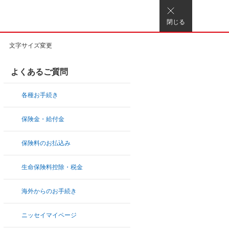
閉じる
文字サイズ変更
よくあるご質問
各種お手続き
保険金・給付金
保険料のお払込み
生命保険料控除・税金
海外からのお手続き
ニッセイマイページ