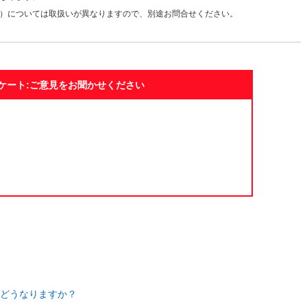
）については取扱いが異なりますので、別途お問合せください。
ケート:ご意見をお聞かせください
どうなりますか？