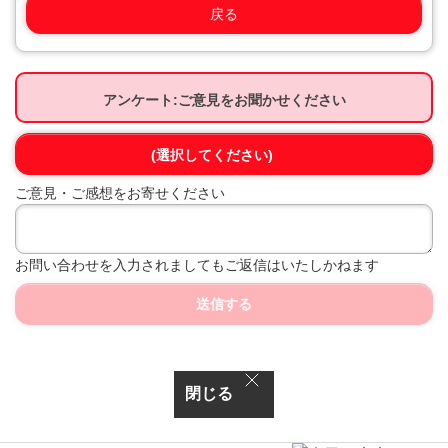
戻る
アンケート:ご意見をお聞かせください
(選択してください)
ご意見・ご感想をお寄せください
お問い合わせを入力されましてもご返信はいたしかねます
送信する
閉じる