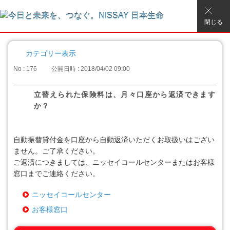
閉じる
カテゴリー表示
No : 176
公開日時 : 2018/04/02 09:00
立替えられた保険料は、月々口座から返済できます
か？
自動振替貸付金を口座から自動返済いただくお取扱いはござい
ません。ご了承ください。
ご返済につきましては、ニッセイコールセンターまたはお客様
窓口までご連絡ください。
ニッセイコールセンター
お客様窓口