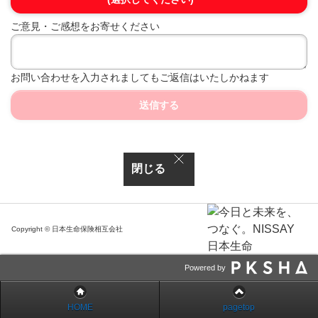
ご意見・ご感想をお寄せください
お問い合わせを入力されましてもご返信はいたしかねます
送信する
閉じる
Copyright © 日本生命保険相互会社
Powered by
HOME
pagetop