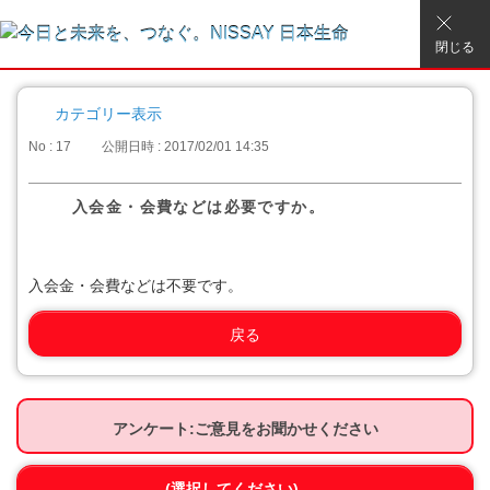
閉じる
カテゴリー表示
No : 17
公開日時 : 2017/02/01 14:35
入会金・会費などは必要ですか。
入会金・会費などは不要です。
戻る
アンケート:ご意見をお聞かせください
(選択してください)