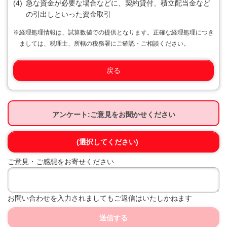
(4)
急な資金が必要な場合などに、契約貸付、積立配当金など
の引出しといった資金取引
※
経理処理情報は、試算数値での提供となります。正確な経理処理につき
ましては、税理士、所轄の税務署にご確認・ご相談ください。
戻る
アンケート:ご意見をお聞かせください
(選択してください)
ご意見・ご感想をお寄せください
お問い合わせを入力されましてもご返信はいたしかねます
送信する