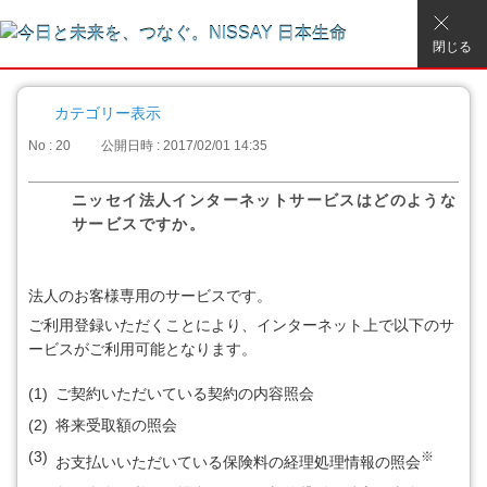
閉じる
カテゴリー表示
No : 20
公開日時 : 2017/02/01 14:35
ニッセイ法人インターネットサービスはどのような
サービスですか。
法人のお客様専用のサービスです。
ご利用登録いただくことにより、インターネット上で以下のサ
ービスがご利用可能となります。
(1)
ご契約いただいている契約の内容照会
(2)
将来受取額の照会
(3)
※
お支払いいただいている保険料の経理処理情報の照会