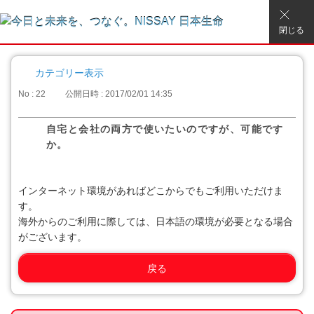
閉じる
カテゴリー表示
No : 22
公開日時 : 2017/02/01 14:35
自宅と会社の両方で使いたいのですが、可能です
か。
インターネット環境があればどこからでもご利用いただけま
す。
海外からのご利用に際しては、日本語の環境が必要となる場合
がございます。
戻る