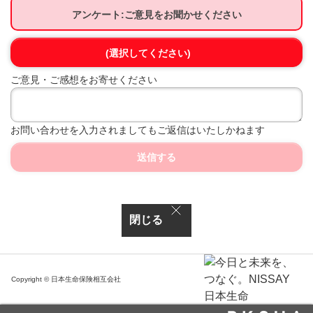
アンケート:ご意見をお聞かせください
(選択してください)
ご意見・ご感想をお寄せください
お問い合わせを入力されましてもご返信はいたしかねます
送信する
閉じる
Copyright © 日本生命保険相互会社