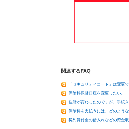
関連するFAQ
「セキュリティコード」は変更で
保険料振替口座を変更したい。
住所が変わったのですが、手続
保険料を支払うには、どのような
契約貸付金の借入れなどの資金取