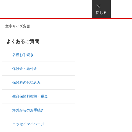
閉じる
文字サイズ変更
よくあるご質問
各種お手続き
保険金・給付金
保険料のお払込み
生命保険料控除・税金
海外からのお手続き
ニッセイマイページ