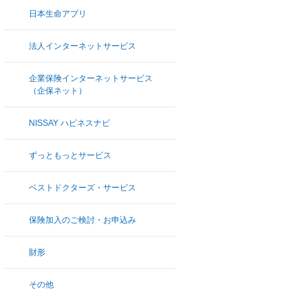
日本生命アプリ
法人インターネットサービス
企業保険インターネットサービス
（企保ネット）
NISSAY ハピネスナビ
ずっともっとサービス
ベストドクターズ・サービス
保険加入のご検討・お申込み
財形
その他