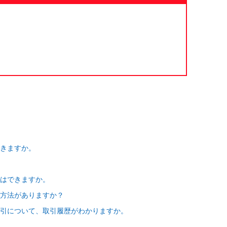
きますか。
きはできますか。
方法がありますか？
引について、取引履歴がわかりますか。