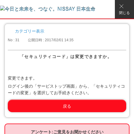
閉じる
カテゴリー表示
No : 31
公開日時 : 2017/02/01 14:35
「セキュリティコード」は変更できますか。
変更できます。
ログイン後の「サービストップ画面」から、「セキュリティコ
ードの変更」を選択してお手続きください。
戻る
アンケート:ご意見をお聞かせください