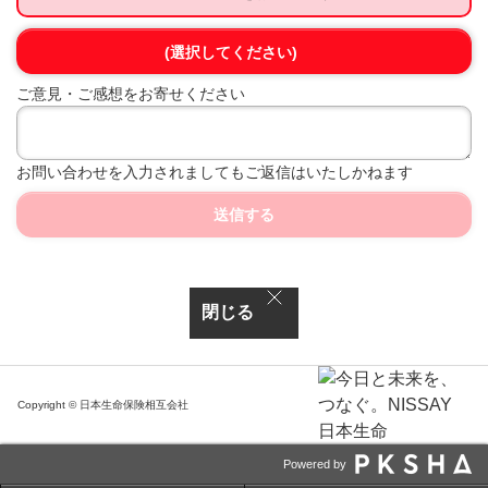
(選択してください)
ご意見・ご感想をお寄せください
お問い合わせを入力されましてもご返信はいたしかねます
送信する
閉じる
Copyright © 日本生命保険相互会社
Powered by