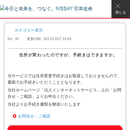
閉じる
カテゴリー表示
No : 35
更新日時 : 2017/12/27 10:45
住所が変わったのですが、手続きはできますか。
当サービスでは住所変更手続きはお取扱しておりませんので、
書面でお手続きいただくこととなります。
当社ホームページ「法人インターネットサービス」上の「お問
合せ・ご相談」よりお申出ください。
当社よりお手続き書類を郵送いたします
お問合せ・ご相談