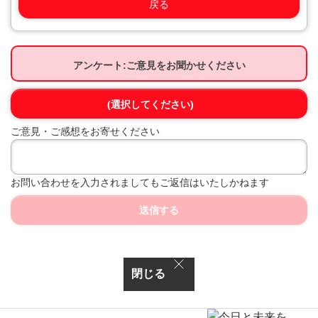
戻る
アンケート:ご意見をお聞かせください
(選択してください)
ご意見・ご感想をお寄せください
お問い合わせを入力されましてもご返信はいたしかねます
送信する
閉じる