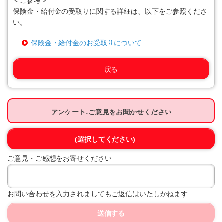
＜ご参考＞
保険金・給付金の受取りに関する詳細は、以下をご参照くださ
い。
保険金・給付金のお受取りについて
戻る
アンケート:ご意見をお聞かせください
(選択してください)
ご意見・ご感想をお寄せください
お問い合わせを入力されましてもご返信はいたしかねます
送信する