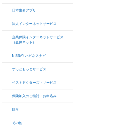
日本生命アプリ
法人インターネットサービス
企業保険インターネットサービス
（企保ネット）
NISSAY ハピネスナビ
ずっともっとサービス
ベストドクターズ・サービス
保険加入のご検討・お申込み
財形
その他