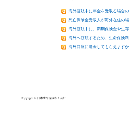
海外渡航中に年金を受取る場合
死亡保険金受取人が海外在住の場
海外渡航中に、満期保険金や生存
海外へ渡航するため、生命保険料
海外口座に送金してもらえますか
Copyright © 日本生命保険相互会社