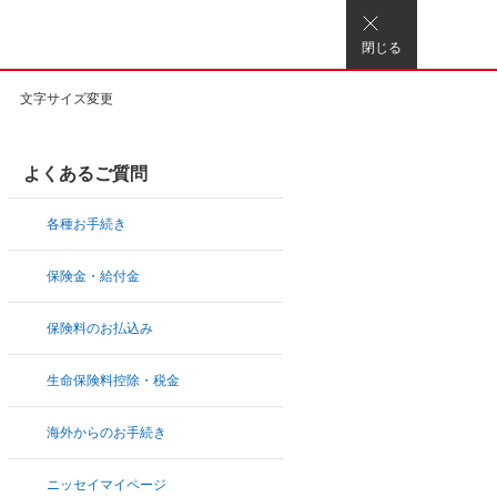
閉じる
文字サイズ変更
よくあるご質問
各種お手続き
保険金・給付金
保険料のお払込み
生命保険料控除・税金
海外からのお手続き
ニッセイマイページ