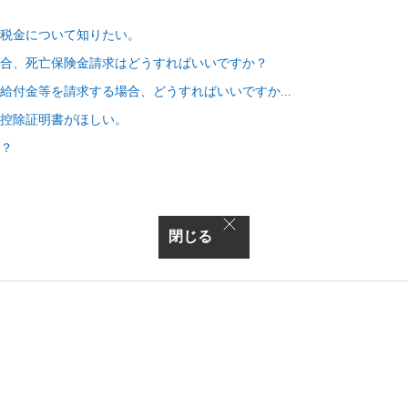
の税金について知りたい。
合、死亡保険金請求はどうすればいいですか？
給付金等を請求する場合、どうすればいいですか...
控除証明書がほしい。
？
閉じる