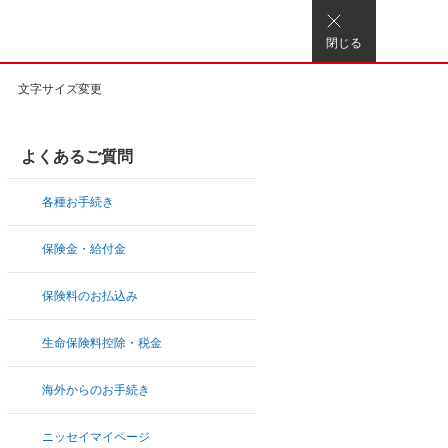
閉じる
文字サイズ変更
よくあるご質問
各種お手続き
保険金・給付金
保険料のお払込み
生命保険料控除・税金
海外からのお手続き
ニッセイマイページ