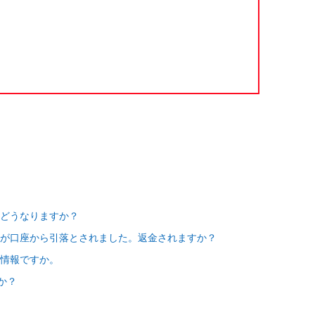
どうなりますか？
が口座から引落とされました。返金されますか？
情報ですか。
か？