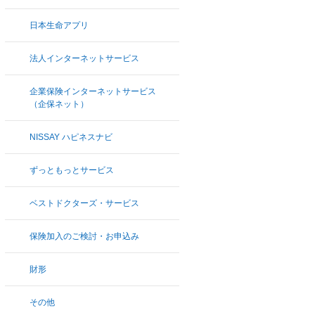
日本生命アプリ
法人インターネットサービス
企業保険インターネットサービス
（企保ネット）
NISSAY ハピネスナビ
ずっともっとサービス
ベストドクターズ・サービス
保険加入のご検討・お申込み
財形
その他