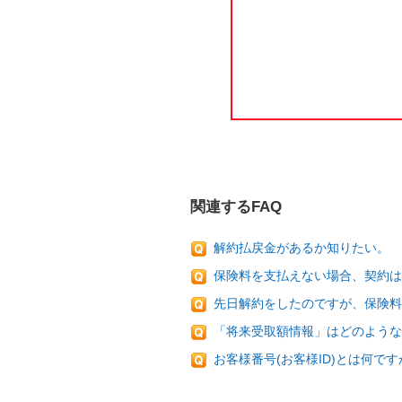
関連するFAQ
解約払戻金があるか知りたい。
保険料を支払えない場合、契約は
先日解約をしたのですが、保険料
「将来受取額情報」はどのような
お客様番号(お客様ID)とは何です