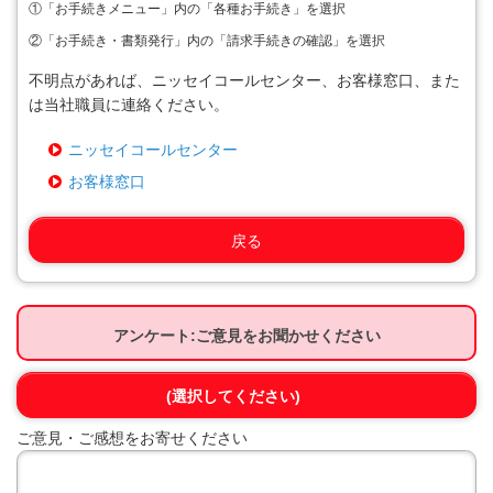
①
「お手続きメニュー」内の「各種お手続き」を選択
②
「お手続き・書類発行」内の「請求手続きの確認」を選択
不明点があれば、ニッセイコールセンター、お客様窓口、また
は当社職員に連絡ください。
ニッセイコールセンター
お客様窓口
戻る
アンケート:ご意見をお聞かせください
(選択してください)
ご意見・ご感想をお寄せください