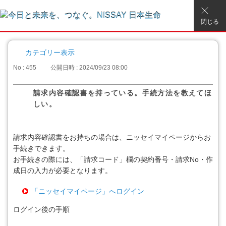
閉じる
カテゴリー表示
No : 455
公開日時 : 2024/09/23 08:00
請求内容確認書を持っている。手続方法を教えてほ
しい。
請求内容確認書をお持ちの場合は、ニッセイマイページからお
手続きできます。
お手続きの際には、「請求コード」欄の契約番号・請求No・作
成日の入力が必要となります。
「ニッセイマイページ」へログイン
ログイン後の手順