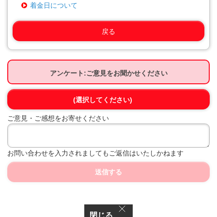
着金日について
戻る
アンケート:ご意見をお聞かせください
(選択してください)
ご意見・ご感想をお寄せください
お問い合わせを入力されましてもご返信はいたしかねます
送信する
閉じる