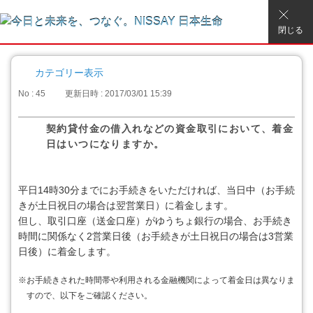
閉じる
カテゴリー表示
No : 45
更新日時 : 2017/03/01 15:39
契約貸付金の借入れなどの資金取引において、着金
日はいつになりますか。
平日14時30分までにお手続きをいただければ、当日中（お手続
きが土日祝日の場合は翌営業日）に着金します。
但し、取引口座（送金口座）がゆうちょ銀行の場合、お手続き
時間に関係なく2営業日後（お手続きが土日祝日の場合は3営業
日後）に着金します。
※
お手続きされた時間帯や利用される金融機関によって着金日は異なりま
すので、以下をご確認ください。