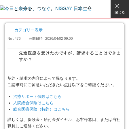
閉じる
カテゴリー表示
No : 476
公開日時 : 2026/04/02 09:00
先進医療を受けたのですが、請求することはできま
すか？
契約・請求の内容によって異なります。
ご請求時にご留意いただきたい点は以下をご確認ください。
治療サポート保険はこちら
入院総合保険はこちら
総合医療保険（特約）はこちら
詳しくは、保険金・給付金ダイヤル、お客様窓口、または当社
職員にご連絡ください。