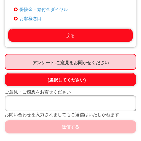
保険金・給付金ダイヤル
お客様窓口
戻る
アンケート:ご意見をお聞かせください
(選択してください)
ご意見・ご感想をお寄せください
お問い合わせを入力されましてもご返信はいたしかねます
送信する