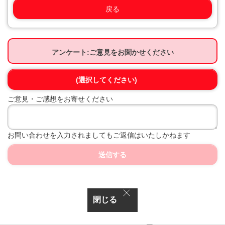
戻る
アンケート:ご意見をお聞かせください
(選択してください)
ご意見・ご感想をお寄せください
お問い合わせを入力されましてもご返信はいたしかねます
送信する
閉じる