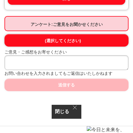
アンケート:ご意見をお聞かせください
(選択してください)
ご意見・ご感想をお寄せください
お問い合わせを入力されましてもご返信はいたしかねます
送信する
閉じる