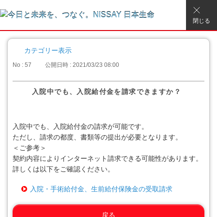
閉じる
カテゴリー表示
No : 57
公開日時 : 2021/03/23 08:00
入院中でも、入院給付金を請求できますか？
入院中でも、入院給付金の請求が可能です。
ただし、請求の都度、書類等の提出が必要となります。
＜ご参考＞
契約内容によりインターネット請求できる可能性があります。
詳しくは以下をご確認ください。
入院・手術給付金、生前給付保険金の受取請求
戻る