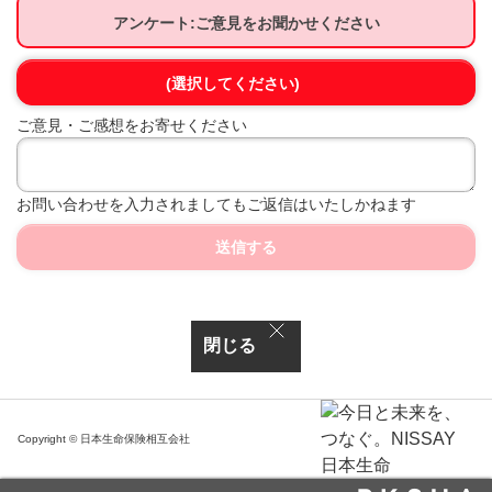
アンケート:ご意見をお聞かせください
(選択してください)
ご意見・ご感想をお寄せください
お問い合わせを入力されましてもご返信はいたしかねます
送信する
閉じる
Copyright © 日本生命保険相互会社