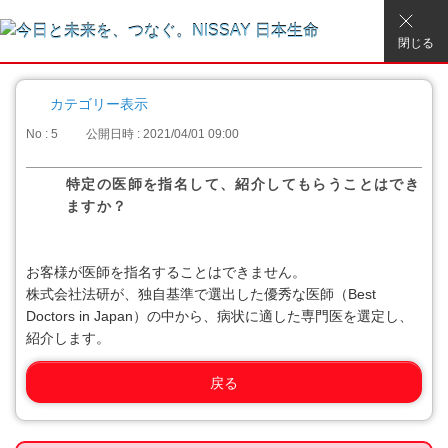
閉じる
カテゴリー表示
No : 5
公開日時 : 2021/04/01 09:00
特定の医師を指名して、紹介してもらうことはでき
ますか？
お客様が医師を指名することはできません。
株式会社法研が、独自基準で選出した優秀な医師（Best
Doctors in Japan）の中から、病状に適した専門医を選定し、
紹介します。
戻る