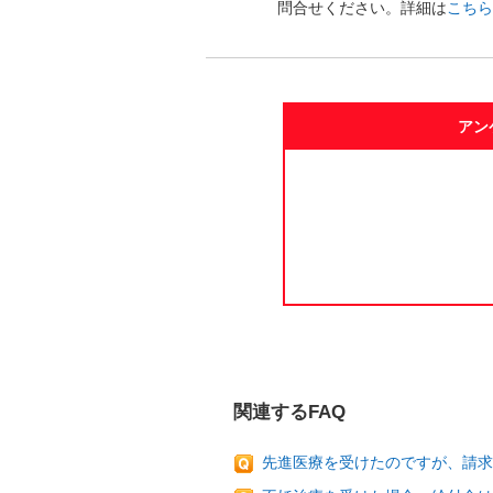
問合せください。詳細は
こちら
アン
関連するFAQ
先進医療を受けたのですが、請