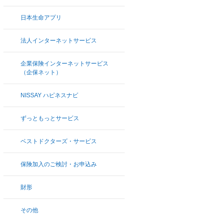
日本生命アプリ
法人インターネットサービス
企業保険インターネットサービス
（企保ネット）
NISSAY ハピネスナビ
ずっともっとサービス
ベストドクターズ・サービス
保険加入のご検討・お申込み
財形
その他