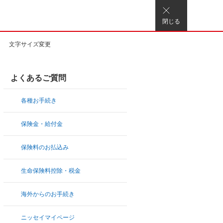
閉じる
文字サイズ変更
よくあるご質問
各種お手続き
保険金・給付金
保険料のお払込み
生命保険料控除・税金
海外からのお手続き
ニッセイマイページ