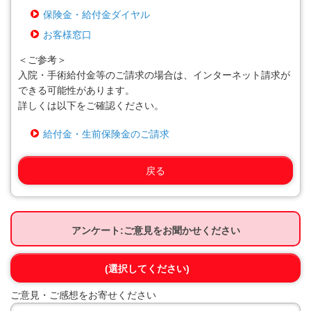
保険金・給付金ダイヤル
お客様窓口
＜ご参考＞
入院・手術給付金等のご請求の場合は、インターネット請求が
できる可能性があります。
詳しくは以下をご確認ください。
給付金・生前保険金のご請求
戻る
アンケート:ご意見をお聞かせください
(選択してください)
ご意見・ご感想をお寄せください