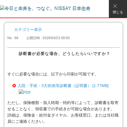
閉じる
カテゴリー表示
No : 66
公開日時 : 2026/03/23 09:00
診断書が必要な場合、どうしたらいいですか？
すぐに必要な場合には、以下から印刷が可能です。
入院・手術・3大疾病等診断書（証明書） [1.77MB]
ただし、保険種類・加入時期・特約等によって、診断書を取寄
せることなく、領収書での手続きが可能な場合があります。
詳細は、保険金・給付金ダイヤル、お客様窓口、または当社職
員にご連絡ください。