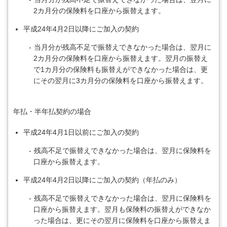
2カ月分の保険料を口座から振替えます。
平成24年4月2日以降にご加入の契約
当月分が残高不足で振替えできなかった場合は、翌月に
2カ月分の保険料を口座から振替えます。翌月の振替え
で1カ月分の保険料も振替えができなかった場合は、更
にその翌月に3カ月分の保険料を口座から振替えます。
年払・半年払契約の場合
平成24年4月1日以前にご加入の契約
残高不足で振替えできなかった場合は、翌月に保険料を
口座から振替えます。
平成24年4月2日以降にご加入の契約（年払のみ）
残高不足で振替えできなかった場合は、翌月に保険料を
口座から振替えます。翌月も保険料の振替えができなか
った場合は、更にその翌月に保険料を口座から振替えま