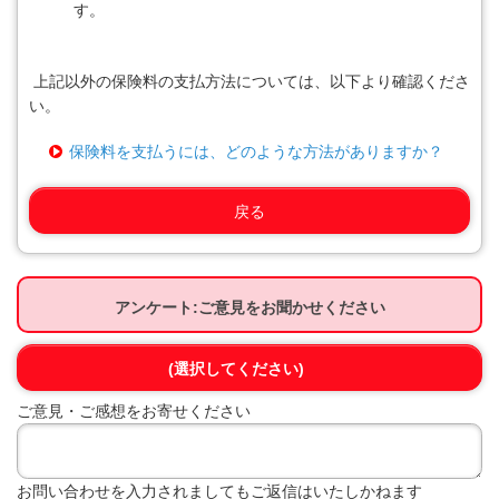
す。
上記以外の保険料の支払方法については、以下より確認くださ
い。
保険料を支払うには、どのような方法がありますか？
戻る
アンケート:ご意見をお聞かせください
(選択してください)
ご意見・ご感想をお寄せください
お問い合わせを入力されましてもご返信はいたしかねます