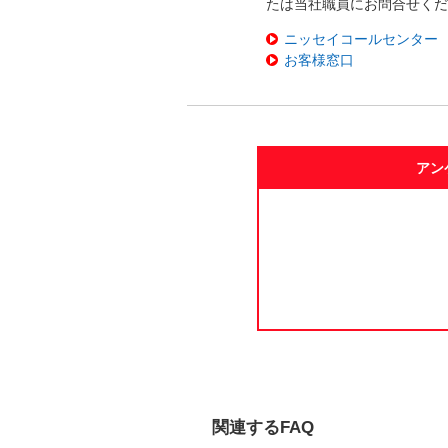
たは当社職員にお問合せく
ニッセイコールセンター
お客様窓口
アン
関連するFAQ