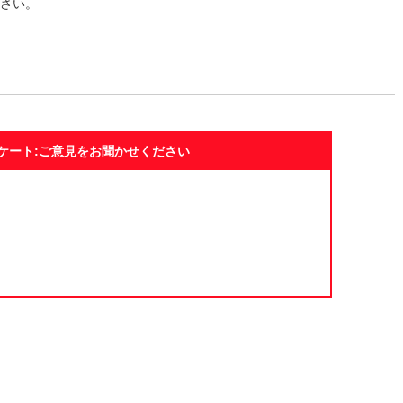
ださい。
ケート:ご意見をお聞かせください