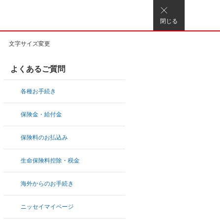
閉じる
文字サイズ変更
よくあるご質問
各種お手続き
保険金・給付金
保険料のお払込み
生命保険料控除・税金
海外からのお手続き
ニッセイマイページ