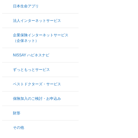
日本生命アプリ
法人インターネットサービス
企業保険インターネットサービス
（企保ネット）
NISSAY ハピネスナビ
ずっともっとサービス
ベストドクターズ・サービス
保険加入のご検討・お申込み
財形
その他