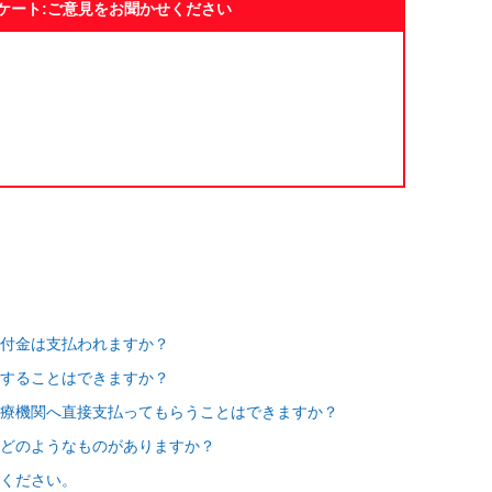
ケート:ご意見をお聞かせください
給付金は支払われますか？
求することはできますか？
療機関へ直接支払ってもらうことはできますか？
どのようなものがありますか？
ください。