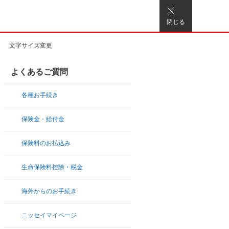
閉じる
文字サイズ変更
よくあるご質問
各種お手続き
保険金・給付金
保険料のお払込み
生命保険料控除・税金
海外からのお手続き
ニッセイマイページ