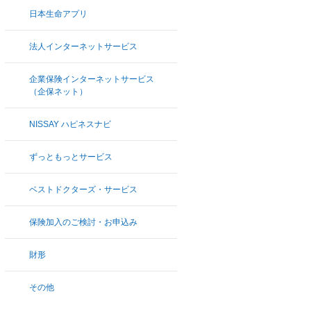
日本生命アプリ
法人インターネットサービス
企業保険インターネットサービス
（企保ネット）
NISSAY ハピネスナビ
ずっともっとサービス
ベストドクターズ・サービス
保険加入のご検討・お申込み
財形
その他