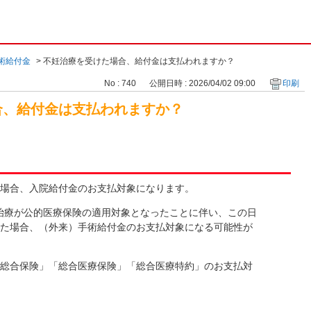
術給付金
>
不妊治療を受けた場合、給付金は支払われますか？
No : 740
公開日時 : 2026/04/02 09:00
印刷
合、給付金は支払われますか？
場合、入院給付金のお支払対象になります。
不妊治療が公的医療保険の適用対象となったことに伴い、この日
た場合、（外来）手術給付金のお支払対象になる可能性が
総合保険」「総合医療保険」「総合医療特約」のお支払対