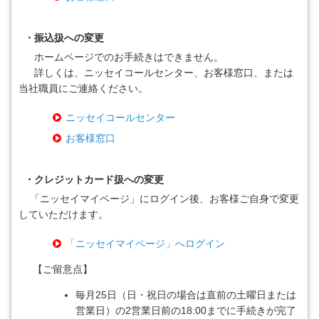
・振込扱への変更
ホームページでのお手続きはできません。
詳しくは、ニッセイコールセンター、お客様窓口、または
当社職員にご連絡ください。
ニッセイコールセンター
お客様窓口
・クレジットカード扱への変更
「ニッセイマイページ」にログイン後、お客様ご自身で変更
していただけます。
「ニッセイマイページ」へログイン
【ご留意点】
毎月25日（日・祝日の場合は直前の土曜日または
営業日）の2営業日前の18:00までに手続きが完了