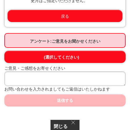
更月はご指定いただけません。
戻る
アンケート:ご意見をお聞かせください
(選択してください)
ご意見・ご感想をお寄せください
お問い合わせを入力されましてもご返信はいたしかねます
送信する
閉じる