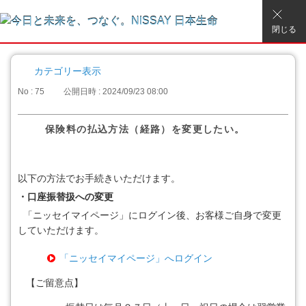
閉じる
カテゴリー表示
No : 75
公開日時 : 2024/09/23 08:00
保険料の払込方法（経路）を変更したい。
以下の方法でお手続きいただけます。
・口座振替扱への変更
「ニッセイマイページ」にログイン後、お客様ご自身で変更
していただけます。
「ニッセイマイページ」へログイン
【ご留意点】