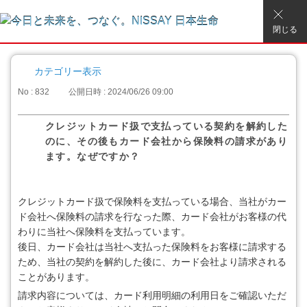
閉じる
カテゴリー表示
No : 832
公開日時 : 2024/06/26 09:00
クレジットカード扱で支払っている契約を解約した
のに、その後もカード会社から保険料の請求があり
ます。なぜですか？
クレジットカード扱で保険料を支払っている場合、当社がカー
ド会社へ保険料の請求を行なった際、カード会社がお客様の代
わりに当社へ保険料を支払っています。
後日、カード会社は当社へ支払った保険料をお客様に請求する
ため、当社の契約を解約した後に、カード会社より請求される
ことがあります。
請求内容については、カード利用明細の利用日をご確認いただ