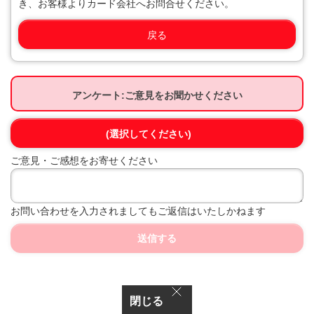
き、お客様よりカード会社へお問合せください。
戻る
アンケート:ご意見をお聞かせください
(選択してください)
ご意見・ご感想をお寄せください
お問い合わせを入力されましてもご返信はいたしかねます
送信する
閉じる