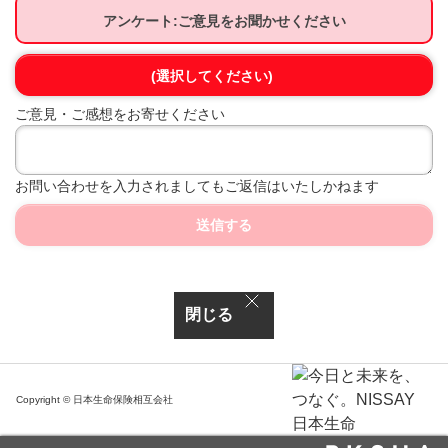
アンケート:ご意見をお聞かせください
(選択してください)
ご意見・ご感想をお寄せください
お問い合わせを入力されましてもご返信はいたしかねます
送信する
閉じる
Copyright © 日本生命保険相互会社