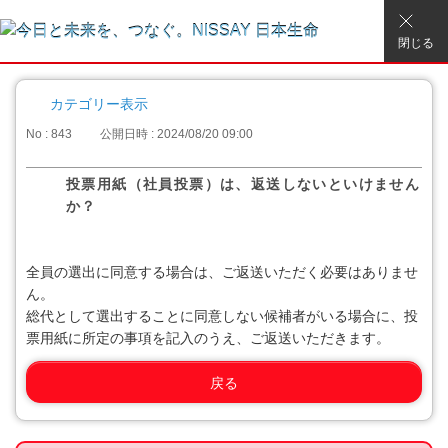
閉じる
カテゴリー表示
No : 843
公開日時 : 2024/08/20 09:00
投票用紙（社員投票）は、返送しないといけません
か？
全員の選出に同意する場合は、ご返送いただく必要はありませ
ん。
総代として選出することに同意しない候補者がいる場合に、投
票用紙に所定の事項を記入のうえ、ご返送いただきます。
戻る