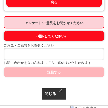
戻る
アンケート:ご意見をお聞かせください
(選択してください)
ご意見・ご感想をお寄せください
お問い合わせを入力されましてもご返信はいたしかねます
送信する
閉じる