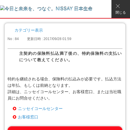
閉じる
カテゴリー表示
No : 84
更新日時 : 2017/09/28 01:59
主契約の保険料払込満了後の、特約保険料の支払い
について教えてください。
特約を継続される場合、保険料の払込みが必要です。払込方法
は年払、もしくは前納となります。
詳細は、ニッセイコールセンター、お客様窓口、または当社職
員にお問合せください。
ニッセイコールセンター
お客様窓口