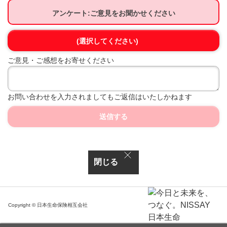
アンケート:ご意見をお聞かせください
(選択してください)
ご意見・ご感想をお寄せください
お問い合わせを入力されましてもご返信はいたしかねます
送信する
閉じる
Copyright © 日本生命保険相互会社