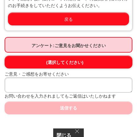
のお手続きをしていただくようお伝えください。
戻る
アンケート:ご意見をお聞かせください
(選択してください)
ご意見・ご感想をお寄せください
お問い合わせを入力されましてもご返信はいたしかねます
送信する
閉じる