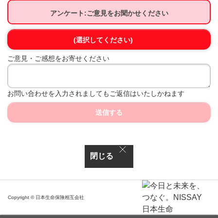
アンケート:ご意見をお聞かせください
(選択してください)
ご意見・ご感想をお寄せください
お問い合わせを入力されましてもご返信はいたしかねます
送信する
閉じる
Copyright © 日本生命保険相互会社