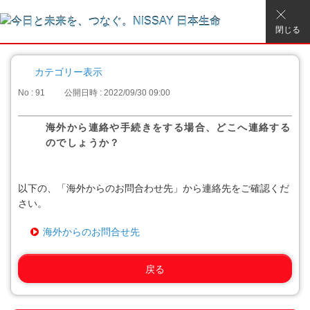
閉じる
カテゴリー表示
No : 91
公開日時 : 2022/09/30 09:00
海外から連絡や手続きをする場合、どこへ連絡する
のでしょうか？
以下の、「海外からのお問合わせ先」から連絡先をご確認くだ
さい。
海外からのお問合せ先
戻る