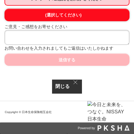
(選択してください)
ご意見・ご感想をお寄せください
お問い合わせを入力されましてもご返信はいたしかねます
送信する
閉じる
Copyright © 日本生命保険相互会社
Powered by