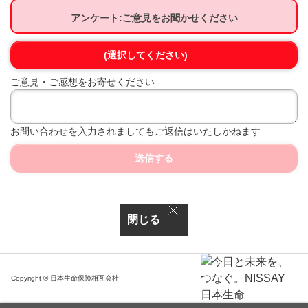
アンケート:ご意見をお聞かせください
(選択してください)
ご意見・ご感想をお寄せください
お問い合わせを入力されましてもご返信はいたしかねます
送信する
閉じる
Copyright © 日本生命保険相互会社