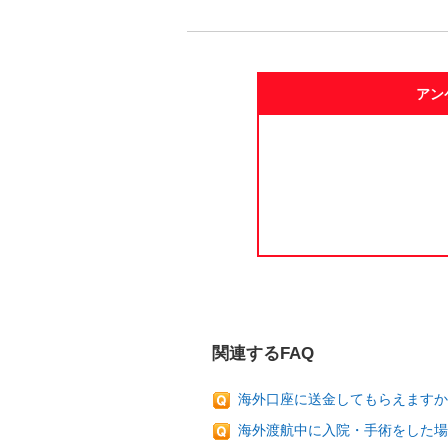
アン
関連するFAQ
海外口座に送金してもらえますか
海外渡航中に入院・手術をした場