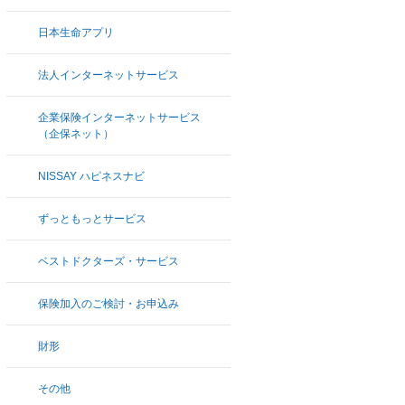
日本生命アプリ
法人インターネットサービス
企業保険インターネットサービス
（企保ネット）
NISSAY ハピネスナビ
ずっともっとサービス
ベストドクターズ・サービス
保険加入のご検討・お申込み
財形
その他