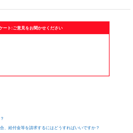
ケート:ご意見をお聞かせください
？
合、給付金等を請求するにはどうすればいいですか？