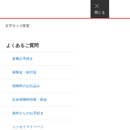
閉じる
文字サイズ変更
よくあるご質問
各種お手続き
保険金・給付金
保険料のお払込み
生命保険料控除・税金
海外からのお手続き
ニッセイマイページ