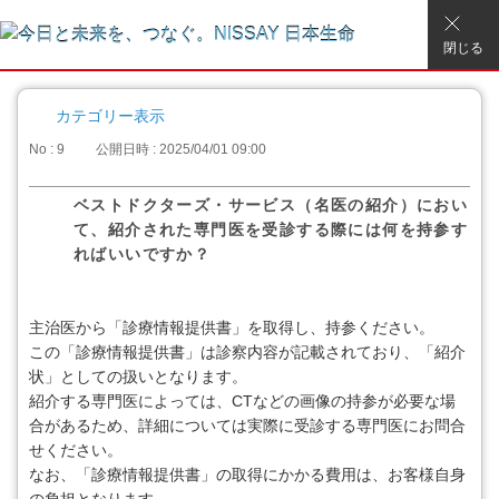
閉じる
カテゴリー表示
No : 9
公開日時 : 2025/04/01 09:00
ベストドクターズ・サービス（名医の紹介）におい
て、紹介された専門医を受診する際には何を持参す
ればいいですか？
主治医から「診療情報提供書」を取得し、持参ください。
この「診療情報提供書」は診察内容が記載されており、「紹介
状」としての扱いとなります。
紹介する専門医によっては、CTなどの画像の持参が必要な場
合があるため、詳細については実際に受診する専門医にお問合
せください。
なお、「診療情報提供書」の取得にかかる費用は、お客様自身