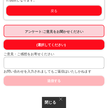
の負担となります。
戻る
アンケート:ご意見をお聞かせください
(選択してください)
ご意見・ご感想をお寄せください
お問い合わせを入力されましてもご返信はいたしかねます
送信する
閉じる