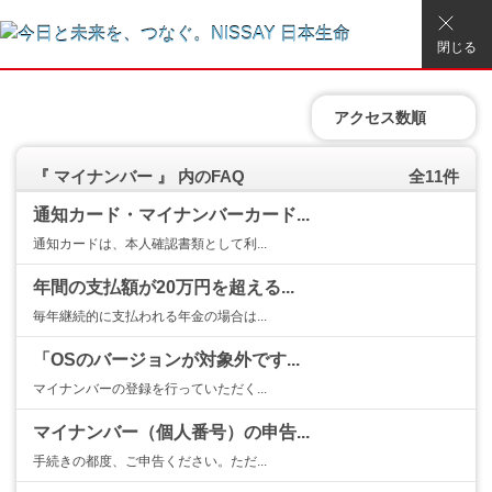
閉じる
アクセス数順
『 マイナンバー 』 内のFAQ
全11件
通知カード・マイナンバーカード...
通知カードは、本人確認書類として利...
年間の支払額が20万円を超える...
毎年継続的に支払われる年金の場合は...
「OSのバージョンが対象外です...
マイナンバーの登録を行っていただく...
マイナンバー（個人番号）の申告...
手続きの都度、ご申告ください。ただ...