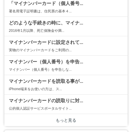
「マイナンバーカード（個人番号...
署名用電子証明書は、住民票の基本４...
どのような手続きの時に、マイナ...
2016年1月以降、死亡保険金や満...
マイナンバーカードに設定されて...
実物のマイナンバーカードをご利用の...
マイナンバー（個人番号）を申告...
マイナンバー（個人番号）を申告しな...
マイナンバーカードを読取る事が...
iPhone端末をお使いの方は、ス...
マイナンバーカードの読取りに対...
公的個人認証サービスポータルサイト...
もっと見る