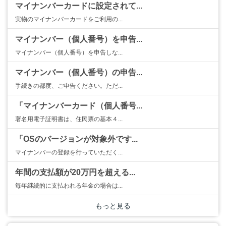
マイナンバーカードに設定されて...
実物のマイナンバーカードをご利用の...
マイナンバー（個人番号）を申告...
マイナンバー（個人番号）を申告しな...
マイナンバー（個人番号）の申告...
手続きの都度、ご申告ください。ただ...
「マイナンバーカード（個人番号...
署名用電子証明書は、住民票の基本４...
「OSのバージョンが対象外です...
マイナンバーの登録を行っていただく...
年間の支払額が20万円を超える...
毎年継続的に支払われる年金の場合は...
もっと見る