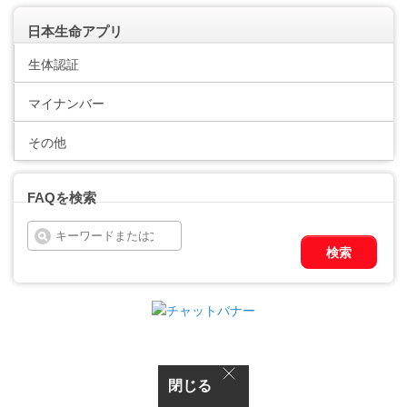
日本生命アプリ
生体認証
マイナンバー
その他
FAQを検索
検索
閉じる