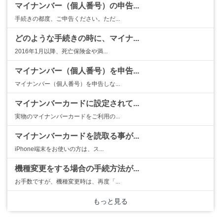
マイナンバー（個人番号）の申告...
手続きの都度、ご申告ください。ただ...
どのような手続きの時に、マイナ...
2016年1月以降、死亡保険金や満...
マイナンバー（個人番号）を申告...
マイナンバー（個人番号）を申告しな...
マイナンバーカードに設定されて...
実物のマイナンバーカードをご利用の...
マイナンバーカードを読取る事が...
iPhone端末をお使いの方は、ス...
機種変更をする場合の手続方法が...
お手数ですが、機種変更時は、再度「...
もっと見る