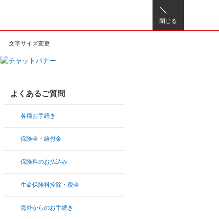
閉じる
文字サイズ変更
よくあるご質問
各種お手続き
保険金・給付金
保険料のお払込み
生命保険料控除・税金
海外からのお手続き