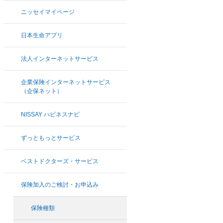
ニッセイマイページ
日本生命アプリ
法人インターネットサービス
企業保険インターネットサービス
（企保ネット）
NISSAY ハピネスナビ
ずっともっとサービス
ベストドクターズ・サービス
保険加入のご検討・お申込み
保険種類