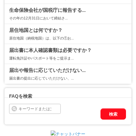
生命保険会社が国税庁に報告する...
その年の12月31日において締結さ...
居住地国とは何ですか？
居住地国（納税地国）は、以下の①お...
届出書に本人確認書類は必要ですか？
運転免許証やパスポート等をご提示ま...
届出や報告に応じていただけない...
届出書の提出に応じていただけない、...
FAQを検索
検索