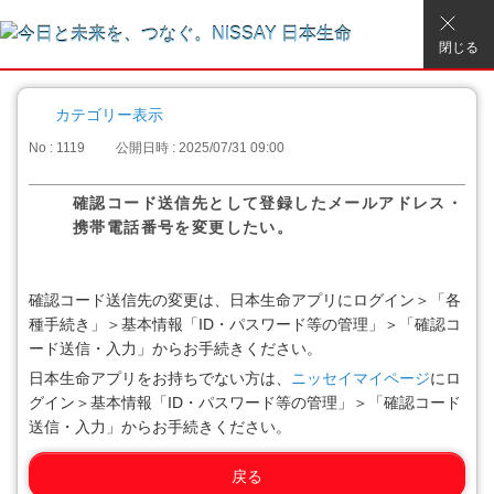
閉じる
カテゴリー表示
No : 1119
公開日時 : 2025/07/31 09:00
確認コード送信先として登録したメールアドレス・
携帯電話番号を変更したい。
確認コード送信先の変更は、日本生命アプリにログイン＞「各
種手続き」＞基本情報「ID・パスワード等の管理」＞「確認コ
ード送信・入力」からお手続きください。
日本生命アプリをお持ちでない方は、
ニッセイマイページ
にロ
グイン＞基本情報「ID・パスワード等の管理」＞「確認コード
送信・入力」からお手続きください。
戻る