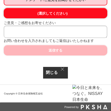
(選択してください)
ご意見・ご感想をお寄せください
お問い合わせを入力されましてもご返信はいたしかねます
送信する
閉じる
Copyright © 日本生命保険相互会社
Powered by