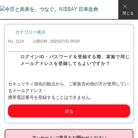
閉じる
カテゴリー表示
No : 1124
公開日時 : 2025/07/31 09:00
ログインID・パスワードを登録する際、家族で同じ
メールアドレスを登録してもよいですか？
セキュリティ強化の観点から、ご家族含め他の方が使用してい
るメールアドレス・
携帯電話番号を登録することはできません。
戻る
アンケート:ご意見をお聞かせください