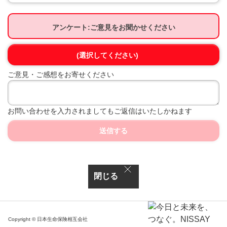
アンケート:ご意見をお聞かせください
(選択してください)
ご意見・ご感想をお寄せください
お問い合わせを入力されましてもご返信はいたしかねます
送信する
閉じる
Copyright © 日本生命保険相互会社