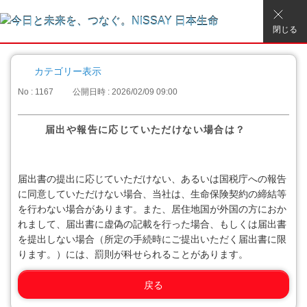
閉じる
カテゴリー表示
No : 1167
公開日時 : 2026/02/09 09:00
届出や報告に応じていただけない場合は？
届出書の提出に応じていただけない、あるいは国税庁への報告
に同意していただけない場合、当社は、生命保険契約の締結等
を行わない場合があります。また、居住地国が外国の方におか
れまして、届出書に虚偽の記載を行った場合、もしくは届出書
を提出しない場合（所定の手続時にご提出いただく届出書に限
ります。）には、罰則が科せられることがあります。
戻る