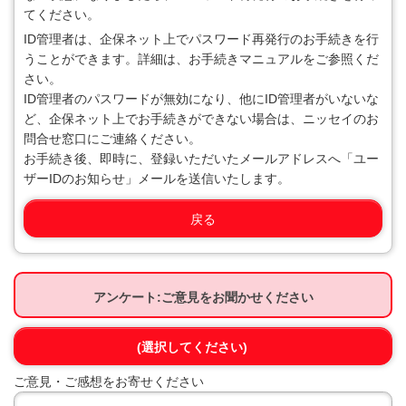
てください。
ID管理者は、企保ネット上でパスワード再発行のお手続きを行
うことができます。詳細は、お手続きマニュアルをご参照くだ
さい。
ID管理者のパスワードが無効になり、他にID管理者がいないな
ど、企保ネット上でお手続きができない場合は、ニッセイのお
問合せ窓口にご連絡ください。
お手続き後、即時に、登録いただいたメールアドレスへ「ユー
ザーIDのお知らせ」メールを送信いたします。
戻る
アンケート:ご意見をお聞かせください
(選択してください)
ご意見・ご感想をお寄せください