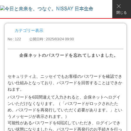
閉じる
カテゴリー表示
No : 122
公開日時 : 2025/03/24 09:00
企保ネットのパスワードを忘れてしまいました。
セキュリティ上、ニッセイでもお客様のパスワードを確認でき
ない仕組みとなっており、パスワードを回答することはできか
ねます。
パスワードを6回間違えて入力されると、企保ネットへログイ
ンいただけなくなります。（「パスワードがロックされたた
め、パスワードを再発行していただく必要があります。」とい
うメッセージが表示されます。）
可能性があるパスワードを6回試していただき、ログインでき
ない状態になりましたら、パスワード再発行のお手続きを行っ