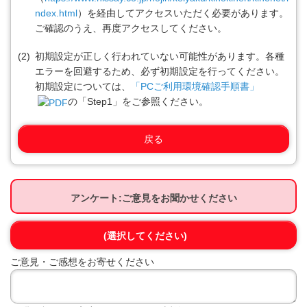
ndex.html
）を経由してアクセスいただく必要があります。
ご確認のうえ、再度アクセスしてください。
(2)
初期設定が正しく行われていない可能性があります。各種
エラーを回避するため、必ず初期設定を行ってください。
初期設定については、
「PCご利用環境確認手順書」
の「Step1」をご参照ください。
戻る
アンケート:ご意見をお聞かせください
(選択してください)
ご意見・ご感想をお寄せください